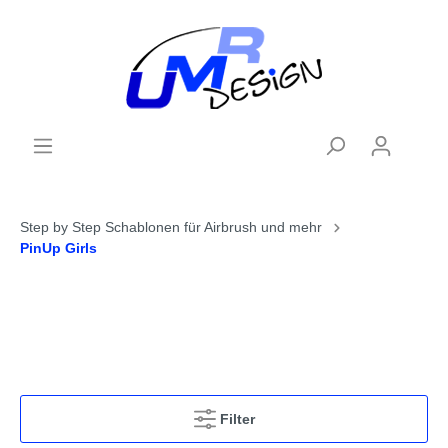
Step by Step Schablonen für Airbrush und mehr
PinUp Girls
Filter